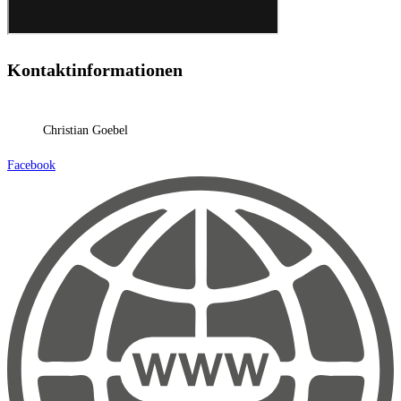
Kontaktinformationen
Christian Goebel
Facebook