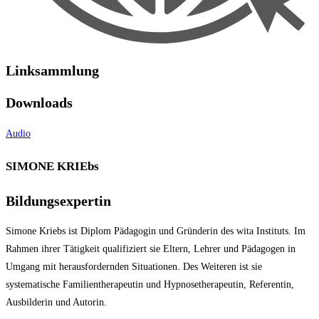
Linksammlung
Downloads
Audio
SIMONE KRIEbs
Bildungsexpertin
Simone Kriebs ist Diplom Pädagogin und Gründerin des wita Instituts. Im
Rahmen ihrer Tätigkeit qualifiziert sie Eltern, Lehrer und Pädagogen in
Umgang mit herausfordernden Situationen. Des Weiteren ist sie
systematische Familientherapeutin und Hypnosetherapeutin, Referentin,
Ausbilderin und Autorin.