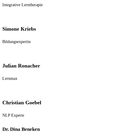
Integrative Lerntherapie
Simone Kriebs
Bildungsexpertin
Julian Ronacher
Lernmax
Christian Goebel
NLP Experte
Dr. Dina Beneken