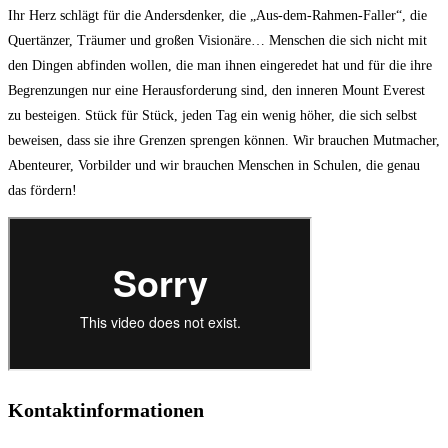
Ihr Herz schlägt für die Andersdenker, die „Aus-dem-Rahmen-Faller“, die
Quertänzer, Träumer und großen Visionäre… Menschen die sich nicht mit
den Dingen abfinden wollen, die man ihnen eingeredet hat und für die ihre
Begrenzungen nur eine Herausforderung sind, den inneren Mount Everest
zu besteigen. Stück für Stück, jeden Tag ein wenig höher, die sich selbst
beweisen, dass sie ihre Grenzen sprengen können. Wir brauchen Mutmacher,
Abenteurer, Vorbilder und wir brauchen Menschen in Schulen, die genau
das fördern!
Kontaktinformationen