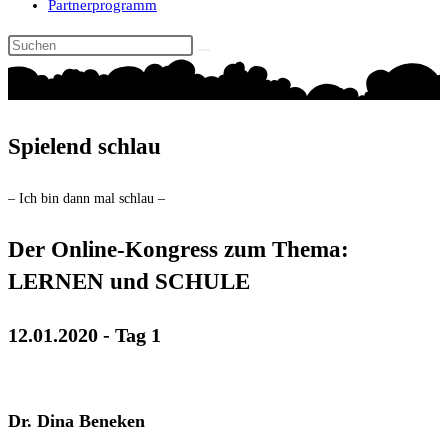
Partnerprogramm
Spielend schlau
– Ich bin dann mal schlau –
Der Online-Kongress zum Thema:
LERNEN und SCHULE
12.01.2020 - Tag 1
Dr. Dina Beneken