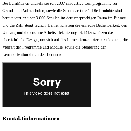
Bei LernMax entwickeln sie seit 2007 innovative Lernprogramme für
Grund- und Volksschulen, sowie die Sekundarstufe 1. Die Produkte sind
bereits jetzt an über 3.000 Schulen im deutschsprachigen Raum im Einsatz
und die Zahl steigt täglich. Lehrer schätzen die einfache Bedienbarkeit, den
Umfang und die enorme Arbeitserleichterung. Schüler schätzen das
übersichtliche Design, um sich auf das Lernen konzentrieren zu können, die
Vielfalt der Programme und Module, sowie die Steigerung der
Lernmotivation durch den Lernmax.
Kontaktinformationen