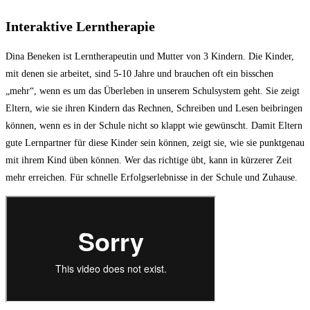
Interaktive Lerntherapie
Dina Beneken ist Lerntherapeutin und Mutter von 3 Kindern. Die Kinder,
mit denen sie arbeitet, sind 5-10 Jahre und brauchen oft ein bisschen
„mehr“, wenn es um das Überleben in unserem Schulsystem geht. Sie zeigt
Eltern, wie sie ihren Kindern das Rechnen, Schreiben und Lesen beibringen
können, wenn es in der Schule nicht so klappt wie gewünscht. Damit Eltern
gute Lernpartner für diese Kinder sein können, zeigt sie, wie sie punktgenau
mit ihrem Kind üben können. Wer das richtige übt, kann in kürzerer Zeit
mehr erreichen. Für schnelle Erfolgserlebnisse in der Schule und Zuhause.