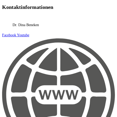
Kontaktinformationen
Dr. Dina Beneken
Facebook
Youtube