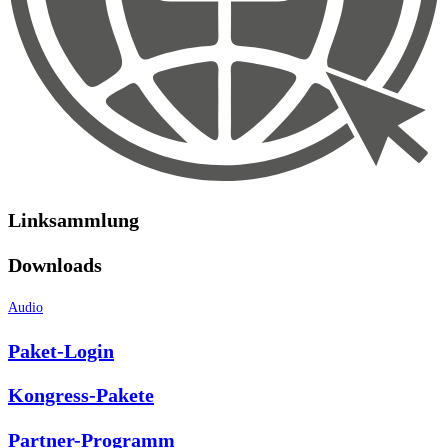
Linksammlung
Downloads
Audio
Paket-Login
Kongress-Pakete
Partner-Programm