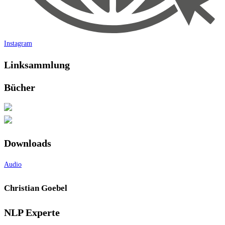
Instagram
Linksammlung
Bücher
Downloads
Audio
Christian Goebel
NLP Experte