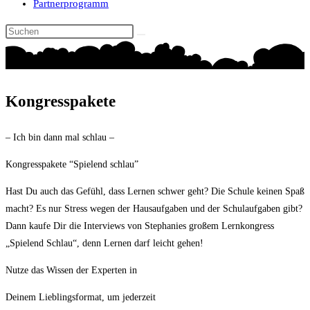
Partnerprogramm
Kongresspakete
– Ich bin dann mal schlau –
Kongresspakete “Spielend schlau”
Hast Du auch das Gefühl, dass Lernen schwer geht? Die Schule keinen Spaß
macht? Es nur Stress wegen der Hausaufgaben und der Schulaufgaben gibt?
Dann kaufe Dir die Interviews von Stephanies großem Lernkongress
„Spielend Schlau“, denn Lernen darf leicht gehen!
Nutze das Wissen der Experten in
Deinem Lieblingsformat, um jederzeit