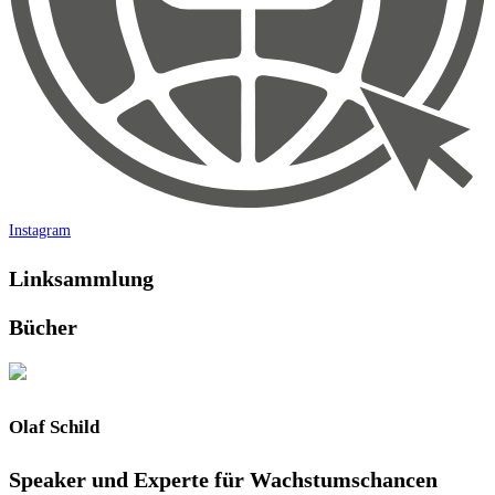
Instagram
Linksammlung
Bücher
Olaf Schild
Speaker und Experte für Wachstumschancen