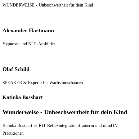
WUNDERWEISE - Unbeschwertheit für dein Kind
Alexander Hartmann
Hypnose- und NLP-Ausbilder
Olaf Schild
SPEAKER & Experte für Wachstumschancen
Katinka Bosshart
Wunderweise - Unbeschwertheit für dein Kind
Katinka Bosshart ist RIT Reflexintegrationstrainerin und mindTV
Practitioner.