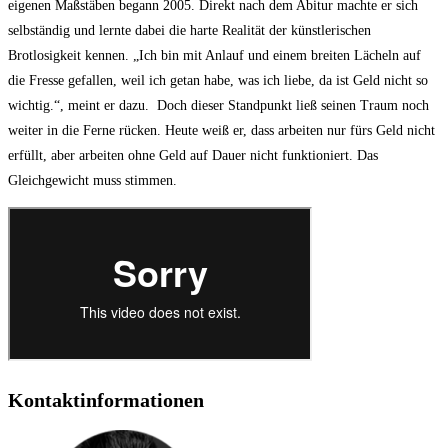
eigenen Maßstäben begann 2005. Direkt nach dem Abitur machte er sich
selbständig und lernte dabei die harte Realität der künstlerischen
Brotlosigkeit kennen. „Ich bin mit Anlauf und einem breiten Lächeln auf
die Fresse gefallen, weil ich getan habe, was ich liebe, da ist Geld nicht so
wichtig.“, meint er dazu. Doch dieser Standpunkt ließ seinen Traum noch
weiter in die Ferne rücken. Heute weiß er, dass arbeiten nur fürs Geld nicht
erfüllt, aber arbeiten ohne Geld auf Dauer nicht funktioniert. Das
Gleichgewicht muss stimmen.
Kontaktinformationen