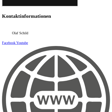
Kontaktinformationen
Olaf Schild
Facebook
Youtube