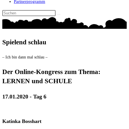
Partnerprogramm
Spielend schlau
– Ich bin dann mal schlau –
Der Online-Kongress zum Thema:
LERNEN und SCHULE
17.01.2020 - Tag 6
Katinka Bosshart