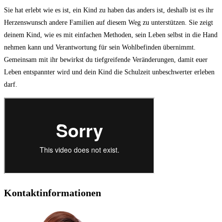
Sie hat erlebt wie es ist, ein Kind zu haben das anders ist, deshalb ist es ihr
Herzenswunsch andere Familien auf diesem Weg zu unterstützen. Sie zeigt
deinem Kind, wie es mit einfachen Methoden, sein Leben selbst in die Hand
nehmen kann und Verantwortung für sein Wohlbefinden übernimmt.
Gemeinsam mit ihr bewirkst du tiefgreifende Veränderungen, damit euer
Leben entspannter wird und dein Kind die Schulzeit unbeschwerter erleben
darf.
Kontaktinformationen