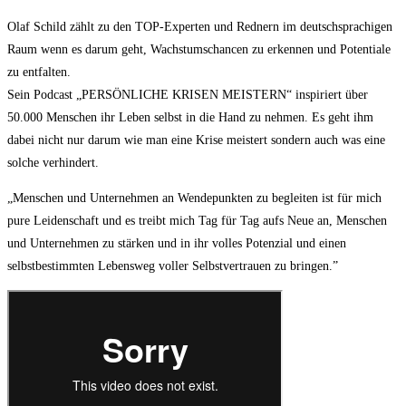
Olaf Schild zählt zu den TOP-Experten und Rednern im deutschsprachigen
Raum wenn es darum geht, Wachstumschancen zu erkennen und Potentiale
zu entfalten.
Sein Podcast „PERSÖNLICHE KRISEN MEISTERN“ inspiriert über
50.000 Menschen ihr Leben selbst in die Hand zu nehmen. Es geht ihm
dabei nicht nur darum wie man eine Krise meistert sondern auch was eine
solche verhindert.
„Menschen und Unternehmen an Wendepunkten zu begleiten ist für mich
pure Leidenschaft und es treibt mich Tag für Tag aufs Neue an, Menschen
und Unternehmen zu stärken und in ihr volles Potenzial und einen
selbstbestimmten Lebensweg voller Selbstvertrauen zu bringen.”