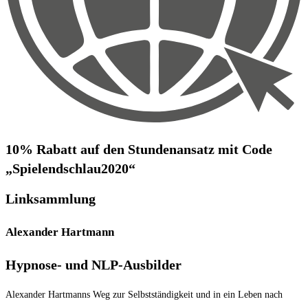
10% Rabatt auf den Stundenansatz mit Code
„Spielendschlau2020“
Linksammlung
Alexander Hartmann
Hypnose- und NLP-Ausbilder
Alexander Hartmanns Weg zur Selbstständigkeit und in ein Leben nach